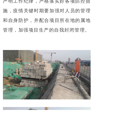
严明工作纪律，严格落实好各项防控措
施，疫情关键时期要加强对人员的管理
和自身防护，并配合项目所在地的属地
管理，加强项目生产的自我封闭管理。