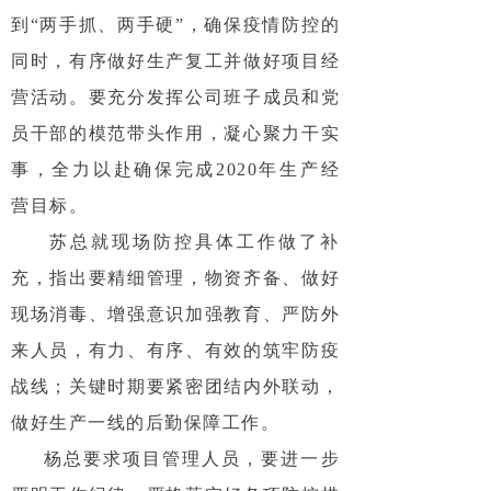
到“两手抓、两手硬”，确保疫情防控的
同时，有序做好生产复工并做好项目经
营活动。要充分发挥公司班子成员和党
员干部的模范带头作用，凝心聚力干实
事，全力以赴确保完成2020年生产经
营目标。
苏总就现场防控具体工作做了补
充，指出要精细管理，物资齐备、做好
现场消毒、增强意识加强教育、严防外
来人员，有力、有序、有效的筑牢防疫
战线；关键时期要紧密团结内外联动，
做好生产一线的后勤保障工作。
杨总要求项目管理人员，要进一步