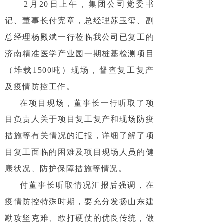
2月20日上午，集团公司党委书
记、董事长付宪章，总经理苏玉玺、副
总经理杨殿斌一行莅临我公司已复工的
济南精准医学产业园一期桩基检测项目
（堆载1500吨）现场，督查复工复产
及疫情防控工作。
在项目现场，董事长一行听取了项
目负责人关于项目复工复产和现场防疫
措施等有关情况的汇报，详细了解了项
目复工面临的困难及项目现场人员的健
康状况、防护保障措施等情况。
付董事长听取情况汇报后强调，在
疫情防控特殊时期，要充分发扬山东建
勘攻坚克难、敢打硬仗的优良传统，做