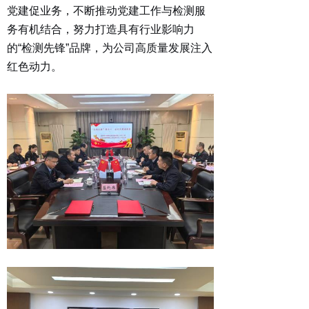
党建促业务，不断推动党建工作与检测服
务有机结合，努力打造具有行业影响力
的
“
检测先
锋
”品牌，为公司高质量发展注入
红色动力。